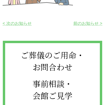
次のお知らせ
前のお知らせ
ご葬儀のご用命・
お問合わせ
事前相談・
会館ご見学