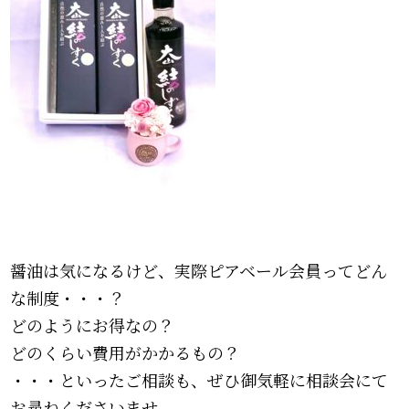
醤油は気になるけど、実際ピアベール会員ってどん
な制度・・・？
どのようにお得なの？
どのくらい費用がかかるもの？
・・・といったご相談も、ぜひ御気軽に相談会にて
お尋ねくださいませ。