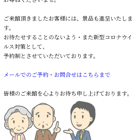
ご来館頂きましたお客様には、景品も進呈いたしま
す。
お待たせすることのないよう・また新型コロナウイ
ルス対策として、
予約制とさせていただいております。
メールでのご予約・お問合せはこちらまで
皆様のご来館を心よりお待ち申し上げております。