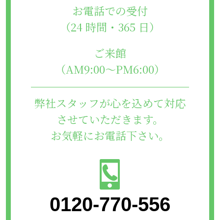
お電話での受付
（24 時間・365 日）
ご来館
（AM9:00～PM6:00）
弊社スタッフが心を込めて対応
させていただきます。
お気軽にお電話下さい。
0120-770-556