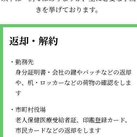
きを挙げております。
返却・解約
・勤務先
身分証明書・会社の鍵やバッチなどの返却
や、机・ロッカーなどの荷物の確認をしま
す
・市町村役場
老人保健医療受給者証、印鑑登録カード、
市民カードなどの返却をします