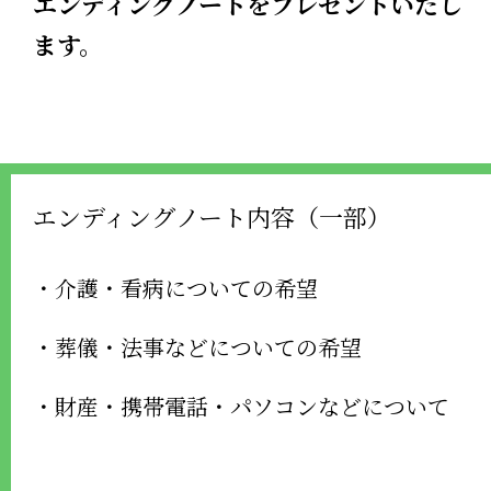
エンディングノートをプレゼントいたし
ます。
エンディングノート内容（一部）
・介護・看病についての希望
・葬儀・法事などについての希望
・財産・携帯電話・パソコンなどについて