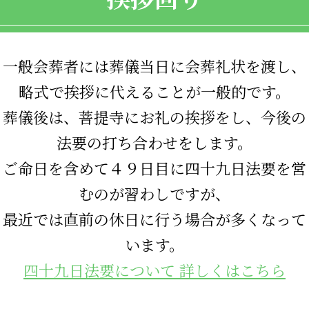
一般会葬者には葬儀当日に会葬礼状を渡し、
略式で挨拶に代えることが一般的です。
葬儀後は、菩提寺にお礼の挨拶をし、今後の
法要の打ち合わせをします。
ご命日を含めて４９日目に四十九日法要を営
むのが習わしですが、
最近では直前の休日に行う場合が多くなって
います。
四十九日法要について 詳しくはこちら