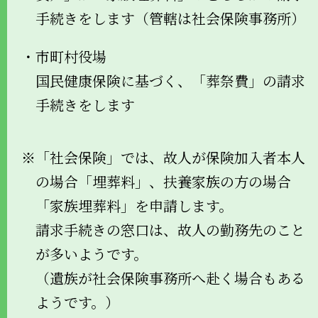
手続きをします（管轄は社会保険事務所）
・市町村役場
国民健康保険に基づく、「葬祭費」の請求
手続きをします
※「社会保険」では、故人が保険加入者本人
の場合「埋葬料」、扶養家族の方の場合
「家族埋葬料」を申請します。
請求手続きの窓口は、故人の勤務先のこと
が多いようです。
（遺族が社会保険事務所へ赴く場合もある
ようです。）