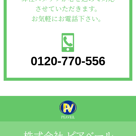
させていただきます。
お気軽にお電話下さい。
0120-770-556