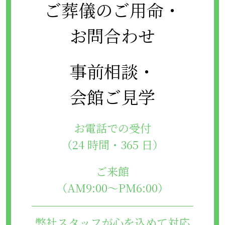
ご葬儀のご用命・
お問合わせ
事前相談・
会館ご見学
お電話での受付
（24 時間・365 日）
ご来館
（AM9:00～PM6:00）
弊社スタッフが心を込めて対応