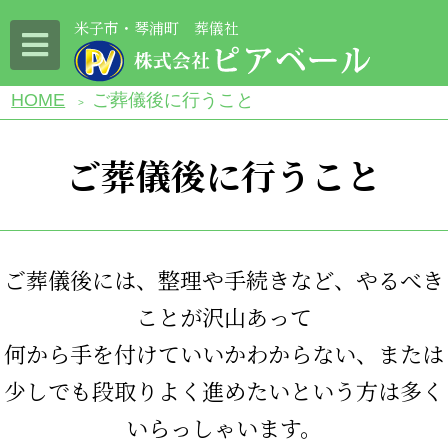
米子市・琴浦町 葬儀社
HOME
ご葬儀後に行うこと
>
ご葬儀後に行うこと
ご葬儀後には、整理や手続きなど、やるべき
ことが沢山あって
何から手を付けていいかわからない、または
少しでも段取りよく進めたいという方は多く
いらっしゃいます。