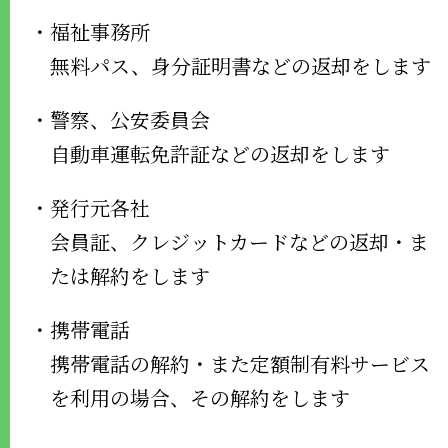
・福祉事務所
無料パス、身分証明書などの返却をします
・警察、公安委員会
自動車運転免許証などの返却をします
・発行元各社
会員証、クレジットカードなどの返却・ま
たは解約をします
・携帯電話
携帯電話の解約・また定額制有料サービス
を利用の場合、その解約をします