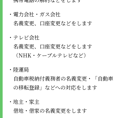
・電力会社・ガス会社
名義変更、口座変更などをします
・テレビ会社
名義変更、口座変更などをします
（NHK・ケーブルテレビなど）
・陸運局
自動車税納付義務者の名義変更・「自動車
の移転登録」などへの対応をします
・地主・家主
借地・借家の名義変更をします