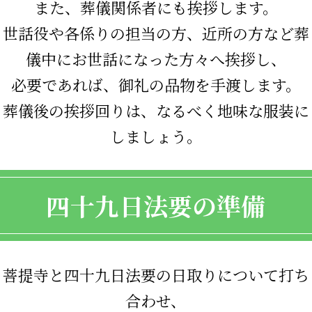
また、葬儀関係者にも挨拶します。
世話役や各係りの担当の方、近所の方など葬
儀中にお世話になった方々へ挨拶し、
必要であれば、御礼の品物を手渡します。
葬儀後の挨拶回りは、なるべく地味な服装に
しましょう。
四十九日法要の準備
菩提寺と四十九日法要の日取りについて打ち
合わせ、