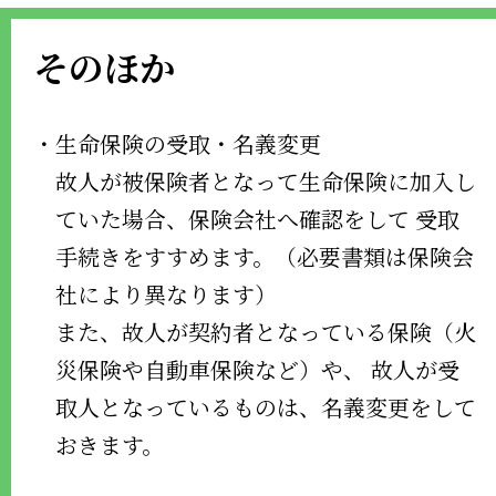
そのほか
・生命保険の受取・名義変更
故人が被保険者となって生命保険に加入し
ていた場合、保険会社へ確認をして 受取
手続きをすすめます。（必要書類は保険会
社により異なります）
また、故人が契約者となっている保険（火
災保険や自動車保険など）や、 故人が受
取人となっているものは、名義変更をして
おきます。