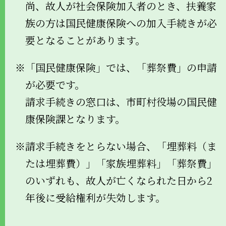
尚、故人が社会保険加入者のとき、扶養家
族の方は国民健康保険への加入手続きが必
要となることがあります。
※「国民健康保険」では、「葬祭費」の申請
が必要です。
請求手続きの窓口は、市町村役場の国民健
康保険課となります。
※請求手続きをとらない場合、「埋葬料（ま
たは埋葬費）」「家族埋葬料」「葬祭費」
のいずれも、故人が亡くなられた日から2
年後に受給権利が失効します。