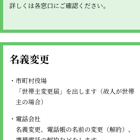
詳しくは各窓口にご確認ください。
名義変更
・市町村役場
「世帯主変更届」を出します（故人が世帯
主の場合）
・電話会社
名義変更、電話帳の名前の変更（解約）、
携帯電話の解約などをします