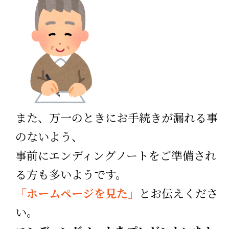
また、万一のときにお手続きが漏れる事
のないよう、
事前にエンディングノートをご準備され
る方も多いようです。
「ホームページを見た」
とお伝えくださ
い。