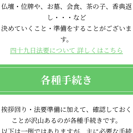
仏壇・位牌や、お墓、会食、茶の子、香典返
し・・・など
決めていくこと・準備をすることがございま
す。
四十九日法要について 詳しくはこちら
各種手続き
挨拶回り・法要準備に加えて、確認しておく
ことが沢山あるのが各種手続きです。
以下は一例ではありますが、主に必要な手続