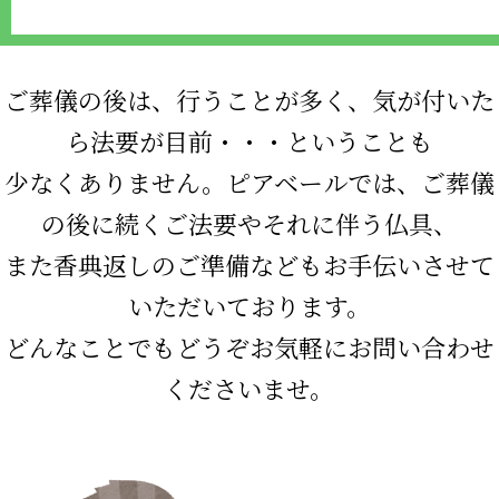
ご葬儀の後は、行うことが多く、気が付いた
ら法要が目前・・・ということも
少なくありません。ピアベールでは、ご葬儀
の後に続くご法要やそれに伴う仏具、
また香典返しのご準備などもお手伝いさせて
いただいております。
どんなことでもどうぞお気軽にお問い合わせ
くださいませ。