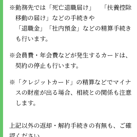
※勤務先では「死亡退職届け」 「扶養控除
移動の届け」などの手続きや
「退職金」「社内預金」などの精算手続き
も行います。
※会員費・年会費などが発生するカードは、
契約の停止も行います。
※「クレジットカード」の精算などでマイナ
スの財産が出る場合、相続との関係も注意
します。
上記以外の返却・解約手続きの有無も、ご確
認ください。