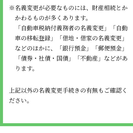
※名義変更が必要なものには、財産相続とか
かわるものが多くあります。
「自動車税納付義務者の名義変更」「自動
車の移転登録」「借地・借家の名義変更」
などのほかに、「銀行預金」「郵便預金」
「債券・社債・国債」「不動産」などがあ
ります。
上記以外の名義変更手続きの有無もご確認く
ださい。