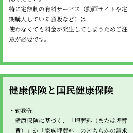
特に定額制の有料サービス（動画サイトや定
期購入している通販など）は
使わなくても料金が発生してしまうためご注
意が必要です。
健康保険と国民健康保険
・勤務先
健康保険に基づく、「埋葬料（または埋葬
費）」か「家族埋葬料」のどちらかの請求