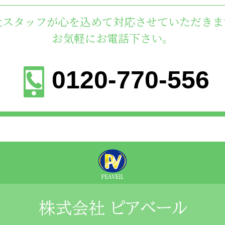
社スタッフが心を込めて対応させていただきま
お気軽にお電話下さい。
0120-770-556