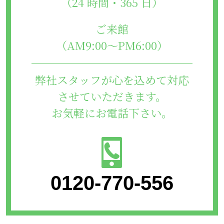
（24 時間・365 日）
ご来館
（AM9:00～PM6:00）
弊社スタッフが心を込めて対応
させていただきます。
お気軽にお電話下さい。
0120-770-556