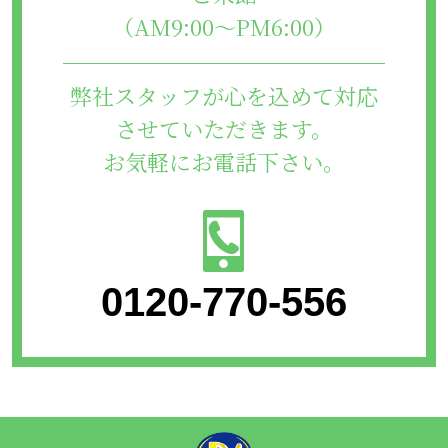
（AM9:00～PM6:00）
弊社スタッフが心を込めて対応
させていただきます。
お気軽にお電話下さい。
0120-770-556