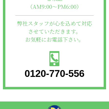
（AM9:00～PM6:00）
弊社スタッフが心を込めて対応
させていただきます。
お気軽にお電話下さい。
0120-770-556